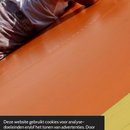
Deze website gebruikt cookies voor analyse-
doeleinden en/of het tonen van advertenties. Door