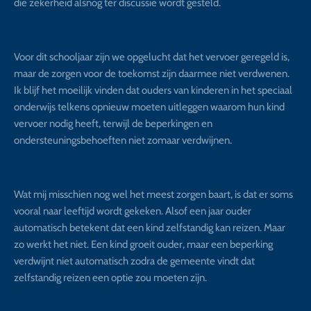
die zekerheid alsnog ter discussie wordt gesteld.
Voor dit schooljaar zijn we opgelucht dat het vervoer geregeld is,
maar de zorgen voor de toekomst zijn daarmee niet verdwenen.
Ik blijf het moeilijk vinden dat ouders van kinderen in het speciaal
onderwijs telkens opnieuw moeten uitleggen waarom hun kind
vervoer nodig heeft, terwijl de beperkingen en
ondersteuningsbehoeften niet zomaar verdwijnen.
Wat mij misschien nog wel het meest zorgen baart, is dat er soms
vooral naar leeftijd wordt gekeken. Alsof een jaar ouder
automatisch betekent dat een kind zelfstandig kan reizen. Maar
zo werkt het niet. Een kind groeit ouder, maar een beperking
verdwijnt niet automatisch zodra de gemeente vindt dat
zelfstandig reizen een optie zou moeten zijn.