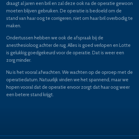
draagt al jaren een bril en zal deze ook na de operatie gewoon
moeten blijven gebruiken. De operatie is bedoeld om de
stand van haar oog te corrigeren, niet om haar bril overbodig te
maken.
Ondertussen hebben we ook de afspraak bij de
anesthesioloog achter de rug. Alles is goed verlopen en Lotte
is gelukkig goedgekeurd voor de operatie. Dat is weer een
zorg minder.
Nu is het vooral afwachten. We wachten op de oproep met de
operatiedatum. Natuurlijk vinden we het spannend, maar we
hopen vooral dat de operatie ervoor zorgt dat haar oog weer
een betere stand krijgt.